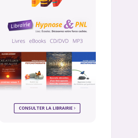
CONSULTER LA LIBRAIRIE