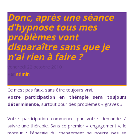
Donc, après une séance
d’hypnose tous mes
problèmes vont
disparaître sans que je
n’ai rien à faire ?
vendredi 22 octobre 2010
Par
admin
Ce n’est pas faux, sans être toujours vrai.
Votre participation en thérapie sera toujours
déterminante
, surtout pour des problèmes « graves ».
Votre participation commence par votre demande à
suivre une thérapie. Sans ce premier « engagement », le
moteur / l’énergie du changement ne pourra pas se