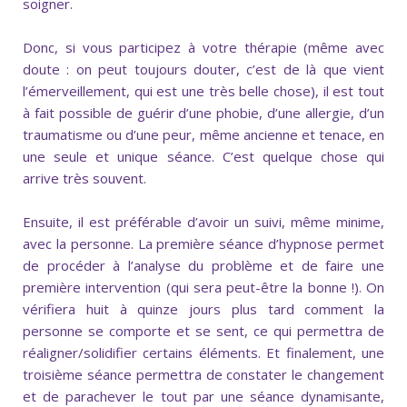
soigner.
Donc, si vous participez à votre thérapie (même avec
doute : on peut toujours douter, c’est de là que vient
l’émerveillement, qui est une très belle chose), il est tout
à fait possible de guérir d’une phobie, d’une allergie, d’un
traumatisme ou d’une peur, même ancienne et tenace, en
une seule et unique séance. C’est quelque chose qui
arrive très souvent.
Ensuite, il est préférable d’avoir un suivi, même minime,
avec la personne. La première séance d’hypnose permet
de procéder à l’analyse du problème et de faire une
première intervention (qui sera peut-être la bonne !). On
vérifiera huit à quinze jours plus tard comment la
personne se comporte et se sent, ce qui permettra de
réaligner/solidifier certains éléments. Et finalement, une
troisième séance permettra de constater le changement
et de parachever le tout par une séance dynamisante,