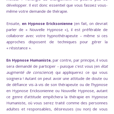
développer. Il est donc essentiel que vous fassiez vous-
même votre demande de thérapie.
Ensuite,
en Hypnose Ericksonienne
(en fait, on devrait
parler de « Nouvelle Hypnose »), il est préférable de
collaborer avec votre hypnothérapeute – même si ces
approches disposent de techniques pour gérer la
« résistance ».
En Hypnose Humaniste
, par contre, par principe, il vous
sera demandé de participer – puisque c’est vous (en
état
augmenté de conscience
) qui appliquerez ce qui vous
soignera ! Autant on peut avoir une attitude de doute ou
de défiance vis-à-vis de son thérapeute ou de l’hypnose
en Hypnose Ericksonienne ou Nouvelle Hypnose, autant
ce genre d’attitude empêchera la thérapie en Hypnose
Humaniste, où vous serez traité comme des personnes
adultes et responsables, désireuses (ou non) de vous