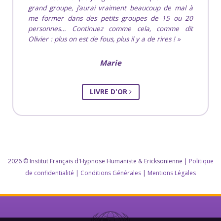
grand groupe, j’aurai vraiment beaucoup de mal à
me former dans des petits groupes de 15 ou 20
personnes… Continuez comme cela, comme dit
Olivier : plus on est de fous, plus il y a de rires !
Marie
LIVRE D'OR
2026 © Institut Français d'Hypnose Humaniste & Ericksonienne |
Politique
de confidentialité
|
Conditions Générales
|
Mentions Légales