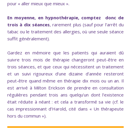
pour « aller mieux que mieux ».
En moyenne, en hypnothérapie, comptez donc de
trois à dix séances
, rarement plus (sauf pour l’arrêt du
tabac ou le traitement des allergies, où une seule séance
suffit généralement).
Gardez en mémoire que les patients qui auraient dû
suivre trois mois de thérapie changeront peut-être en
trois séances, et que ceux qui nécessitent un traitement
et un suivi rigoureux d’une dizaine d’année resteront
peut-être quand même en thérapie dix mois ou un an. Il
est arrivé à Milton Erickson de prendre en consultation
régulières pendant trois ans quelqu’un dont l’existence
était réduite à néant : et cela a transformé sa vie (cf. le
cas impressionnant d’Harold, cité dans « Un thérapeute
hors du commun »).