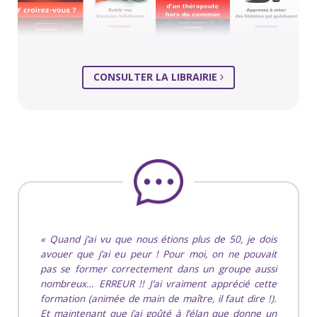
CONSULTER LA LIBRAIRIE
Quand j’ai vu que nous étions plus de 50, je dois
avouer que j’ai eu peur ! Pour moi, on ne pouvait
pas se former correctement dans un groupe aussi
nombreux… ERREUR !! J’ai vraiment apprécié cette
formation (animée de main de maître, il faut dire !).
Et maintenant que j’ai goûté à l’élan que donne un