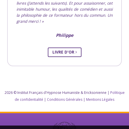
livres (j’attends les suivants). Et pour assaisonner, cet
inimitable humour, les qualités de comédien et aussi
la philosophie de ce formateur hors du commun. Un
grand merci !
Philippe
LIVRE D'OR
2026 © Institut Français d'Hypnose Humaniste & Ericksonienne |
Politique
de confidentialité
|
Conditions Générales
|
Mentions Légales