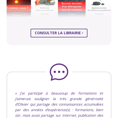
CONSULTER LA LIBRAIRIE
J’ai participé à beaucoup de formations et
j’aimerais souligner la très grande générosité
d’Olivier qui partage des connaissances accumulées
par des années d’expérience(s) : formations, bien
sûr, mais aussi partage sur Internet, publication des