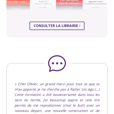
CONSULTER LA LIBRAIRIE
Cher Olivier, un grand merci pour tout ce que tu
m’as apporté, je ne cherche pas à flatter ton égo (…)
Cette formation a été bouleversante dans tous les
sens du terme, j’ai beaucoup appris et cela m’a
permis de me repositionner (c’est le but!) avec un
nouveau départ, une nouvelle construction et de