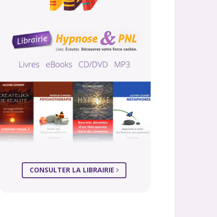
CONSULTER LA LIBRAIRIE