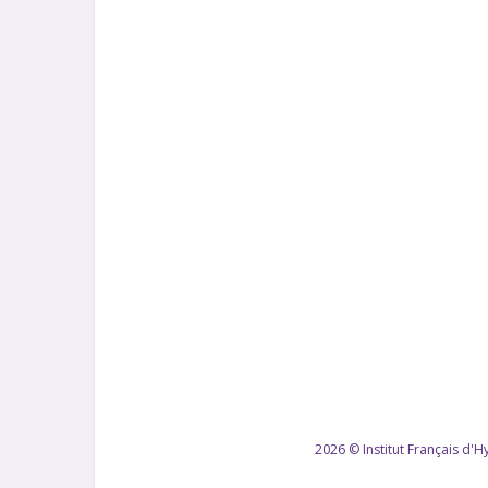
2026 © Institut Français d