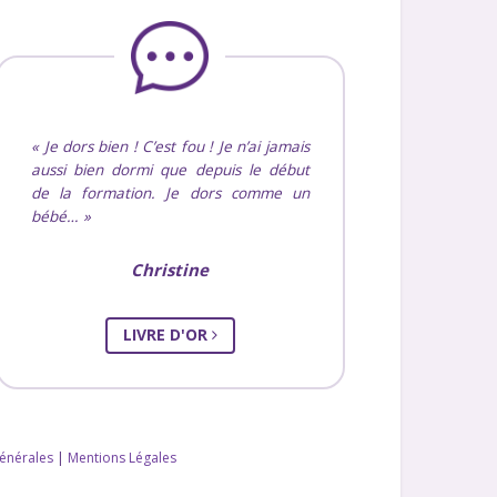
Je dors bien ! C’est fou ! Je n’ai jamais
aussi bien dormi que depuis le début
de la formation. Je dors comme un
bébé…
Christine
LIVRE D'OR
énérales
|
Mentions Légales