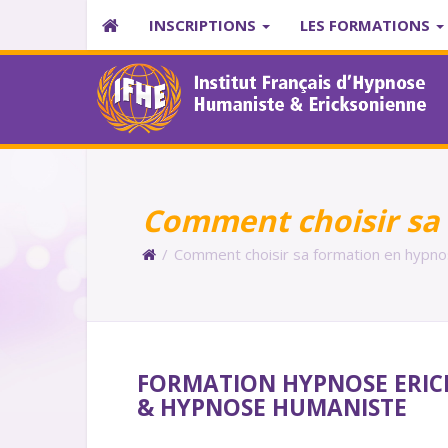
INSCRIPTIONS
LES FORMATIONS
Comment choisir sa
/
Comment choisir sa formation en hypno
FORMATION HYPNOSE ERIC
& HYPNOSE HUMANISTE