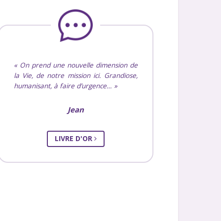
Valérie
LIVRE D'OR