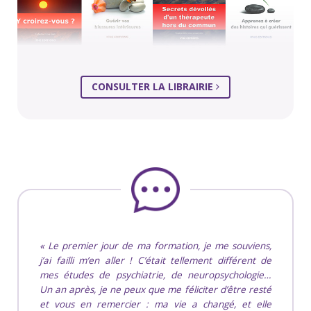
CONSULTER LA LIBRAIRIE
Le premier jour de ma formation, je me souviens,
j’ai failli m’en aller ! C’était tellement différent de
mes études de psychiatrie, de neuropsychologie…
Un an après, je ne peux que me féliciter d’être resté
et vous en remercier : ma vie a changé, et elle