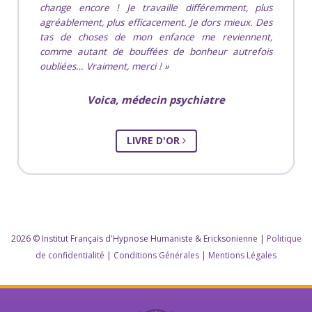
change encore ! Je travaille différemment, plus
agréablement, plus efficacement. Je dors mieux. Des
tas de choses de mon enfance me reviennent,
comme autant de bouffées de bonheur autrefois
oubliées… Vraiment, merci !
Voica
, médecin psychiatre
LIVRE D'OR
2026 © Institut Français d'Hypnose Humaniste & Ericksonienne |
Politique
de confidentialité
|
Conditions Générales
|
Mentions Légales